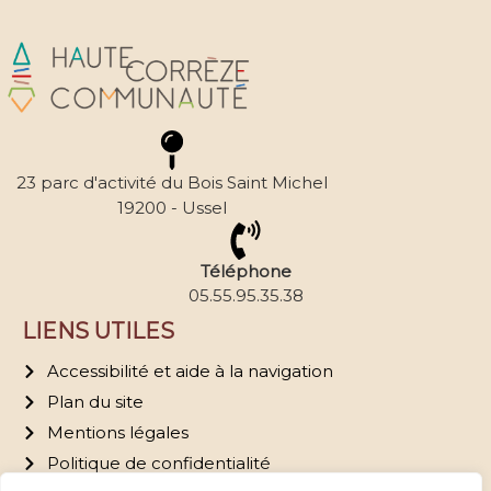
23 parc d'activité du Bois Saint Michel
19200 - Ussel
Téléphone
05.55.95.35.38
LIENS UTILES
Accessibilité et aide à la navigation
Plan du site
Mentions légales
Politique de confidentialité