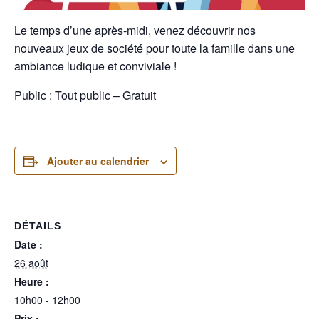
Le temps d’une après-midi, venez découvrir nos
nouveaux jeux de société pour toute la famille dans une
ambiance ludique et conviviale !
Public : Tout public – Gratuit
Ajouter au calendrier
DÉTAILS
Date :
26 août
Heure :
10h00 - 12h00
Prix :