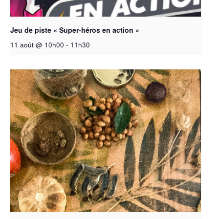
Jeu de piste « Super-héros en action »
11 août @ 10h00
-
11h30