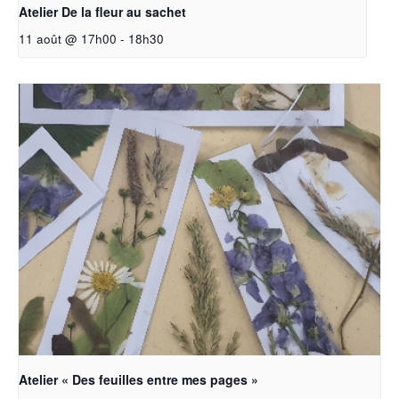
Atelier De la fleur au sachet
11 août @ 17h00
-
18h30
Atelier « Des feuilles entre mes pages »