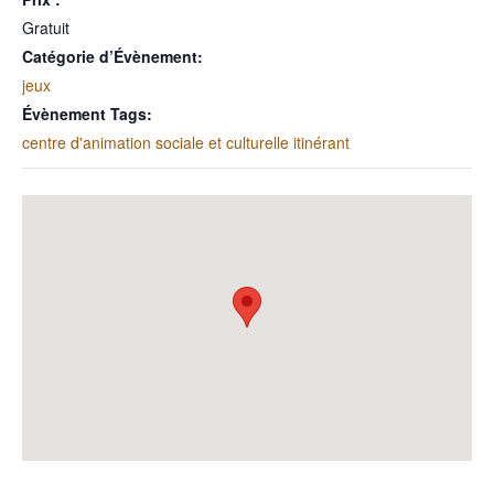
Gratuit
Catégorie d’Évènement:
jeux
Évènement Tags:
centre d'animation sociale et culturelle itinérant