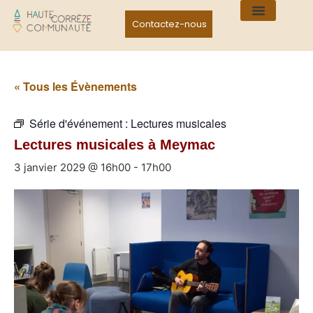
Contactez-nous
« Tous les Évènements
Série d'événement :
Lectures musicales
Lectures musicales à Meymac
3 janvier 2029 @ 16h00
-
17h00