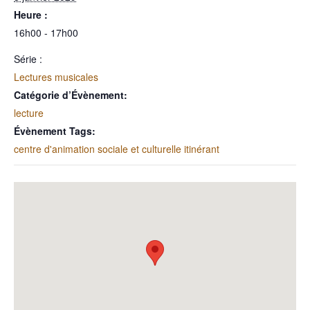
Heure :
16h00 - 17h00
Série :
Lectures musicales
Catégorie d’Évènement:
lecture
Évènement Tags:
centre d'animation sociale et culturelle itinérant