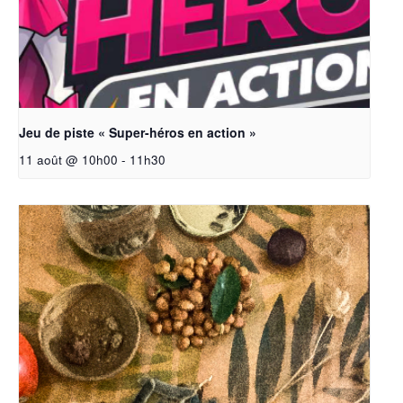
Jeu de piste « Super-héros en action »
11 août @ 10h00
-
11h30