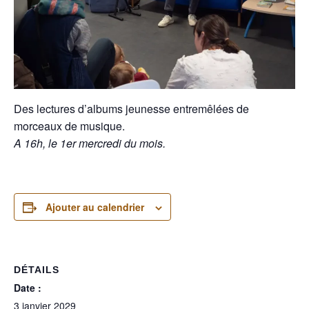
Des lectures d’albums jeunesse entremêlées de
morceaux de musique.
A 16h, le 1er mercredi du mois.
Ajouter au calendrier
DÉTAILS
Date :
3 janvier 2029