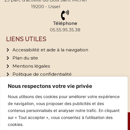
19200 - Ussel
Téléphone
05.55.95.35.38
LIENS UTILES
Accessibilité et aide à la navigation
Plan du site
Mentions légales
Politique de confidentialité
Nous respectons votre vie privée
Nous utilisons des cookies pour améliorer votre expérience
de navigation, vous proposer des publicités et des
contenus personnalisés et analyser notre trafic. En cliquant
sur « Tout accepter », vous consentez à l’utilisation des
© Copyright 2026 – Tous droits réservés à Haute-
cookies.
Corrèze Communauté