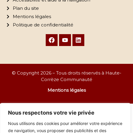
Plan du site
Mentions légales
Politique de confidentialité
© Copyright 2026 – Tous droits réservés à Haute-
Corrèze Communauté
Mentions légales
Nous respectons votre vie privée
Nous utilisons des cookies pour améliorer votre expérience
de navigation, vous proposer des publicités et des