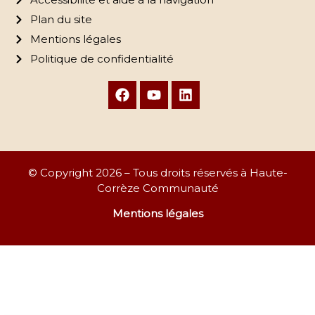
Plan du site
Mentions légales
Politique de confidentialité
© Copyright 2026 – Tous droits réservés à Haute-
Corrèze Communauté
Mentions légales