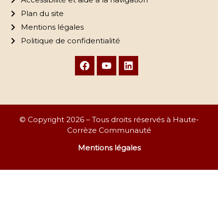
Plan du site
Mentions légales
Politique de confidentialité
© Copyright 2026 – Tous droits réservés à Haute-
Corrèze Communauté
Mentions légales