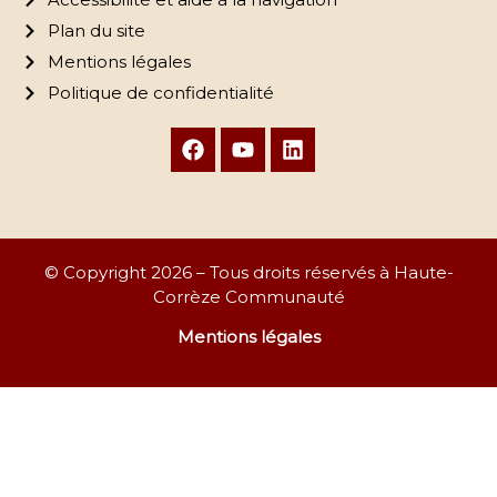
Plan du site
Mentions légales
Politique de confidentialité
© Copyright 2026 – Tous droits réservés à Haute-
Corrèze Communauté
Mentions légales